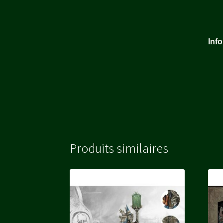
Inf
Produits similaires