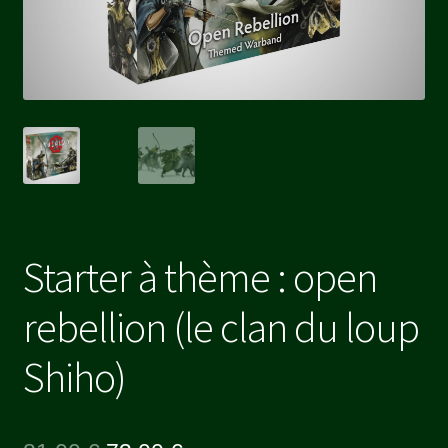
Starter à thème : open
rebellion (le clan du loup
Shiho)