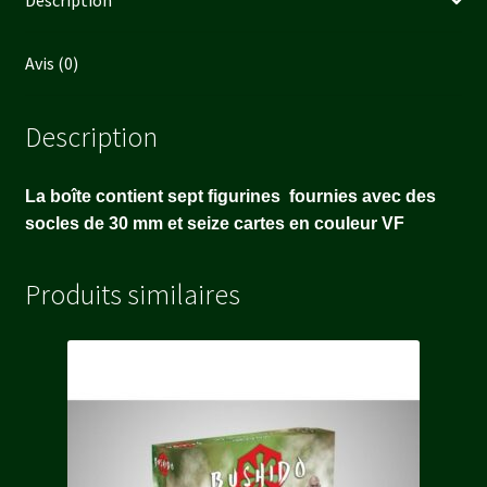
Description
Avis (0)
Description
La boîte contient sept figurines
fournies avec des
socles de 30 mm et seize cartes en couleur VF
Produits similaires