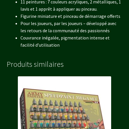
11 peintures : 7 couleurs acryliques, 2 métalliques, 1
lavis et 1 apprêt à appliquer au pinceau.
Figurine miniature et pinceau de démarrage offerts
Pour les joueurs, par les joueurs – développé avec
les retours de la communauté des passionnés
Couvrance inégalée, pigmentation intense et
facilité d’utilisation
Produits similaires