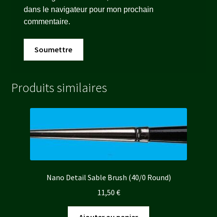
dans le navigateur pour mon prochain
commentaire.
Produits similaires
Nano Detail Sable Brush (40/0 Round)
11,50
€
Ajouter au panier