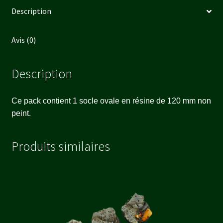
Description
Avis (0)
Description
Ce pack contient 1 socle ovale en résine de 120 mm non
peint.
Produits similaires