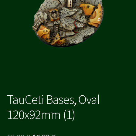
TauCeti Bases, Oval
120x92mm (1)