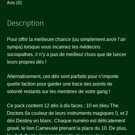
Avis (0)
Description
Pour offrir la meilleure chance (ou simplement avoir l’air
sympa) lorsque vous incarnez les médecins
sociopathes, il n’y a pas de meilleur choix que de lancer
leurs propres dés !
Alternativement, ces dés sont parfaits pour n’importe
quelle faction pour garder une trace des points de
volonté restants sur les membres de votre gang !
Ce pack contient 12 dés à dix faces ; 10 en bleu The
Doctors (la couleur de leurs instruments magiques !), et 2
dés Destiny en blanc. Chaque numéro est délicatement
gravé, le lion Carnevale prenant la place du 10. De plus,