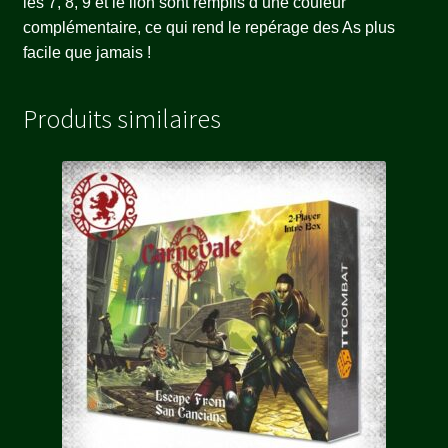
les 7, 8, 9 et le lion sont remplis d’une couleur
complémentaire, ce qui rend le repérage des As plus
facile que jamais !
Produits similaires