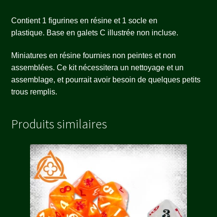
Contient 1 figurines en résine et 1 socle en
plastique. Base en galets C illustrée non incluse.
Miniatures en résine fournies non peintes et non
assemblées. Ce kit nécessitera un nettoyage et un
assemblage, et pourrait avoir besoin de quelques petits
trous remplis.
Produits similaires