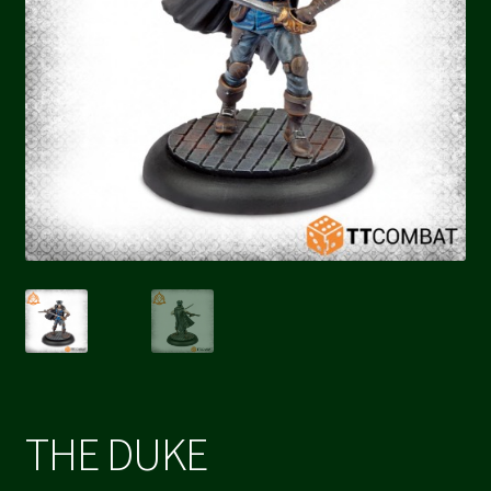
THE DUKE