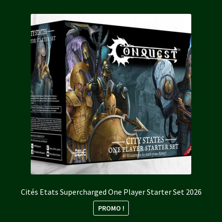
Cités Etats Supercharged One Player Starter Set 2026
PROMO !