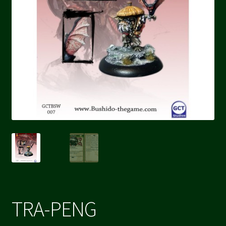
TRA-PENG