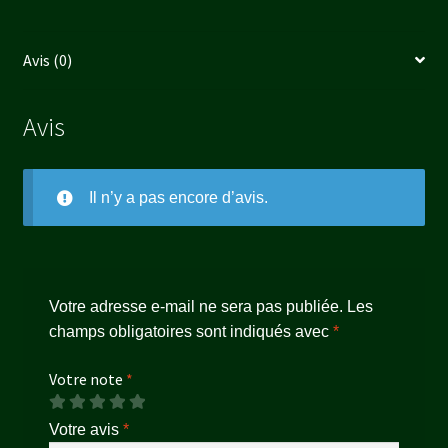
Avis (0)
Avis
Il n’y a pas encore d’avis.
Votre adresse e-mail ne sera pas publiée.
Les
champs obligatoires sont indiqués avec
*
Votre note
*
Votre avis
*