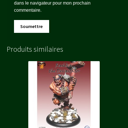
dans le navigateur pour mon prochain
commentaire.
Produits similaires