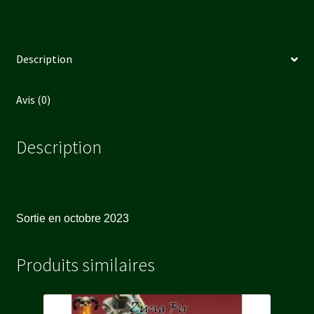
Description
Avis (0)
Description
Sortie en octobre 2023
Produits similaires