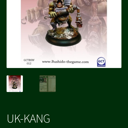
UK-KANG