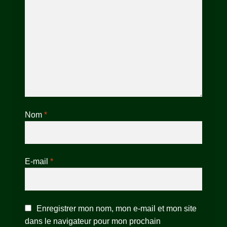
Nom
*
E-mail
*
Enregistrer mon nom, mon e-mail et mon site
dans le navigateur pour mon prochain