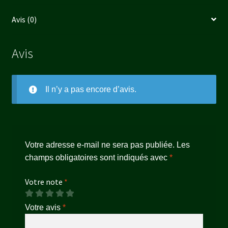
Avis (0)
Avis
Il n’y a pas encore d’avis.
Votre adresse e-mail ne sera pas publiée.
Les
champs obligatoires sont indiqués avec
*
Votre note
*
Votre avis
*