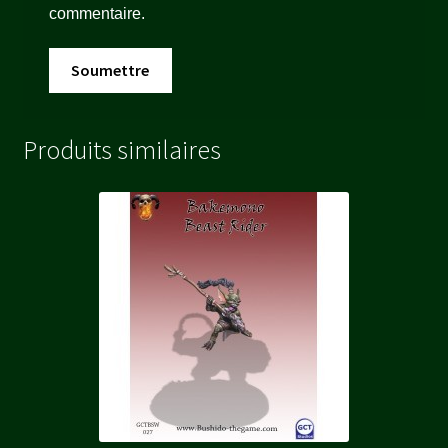
commentaire.
Produits similaires