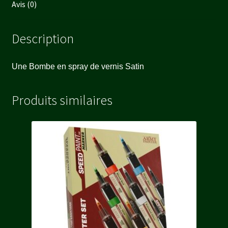
Avis (0)
Description
Une Bombe en spray de vernis Satin
Produits similaires