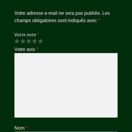
Votre adresse e-mail ne sera pas publiée.
Les
champs obligatoires sont indiqués avec
*
Votre note
*
Votre avis
*
Nom
*