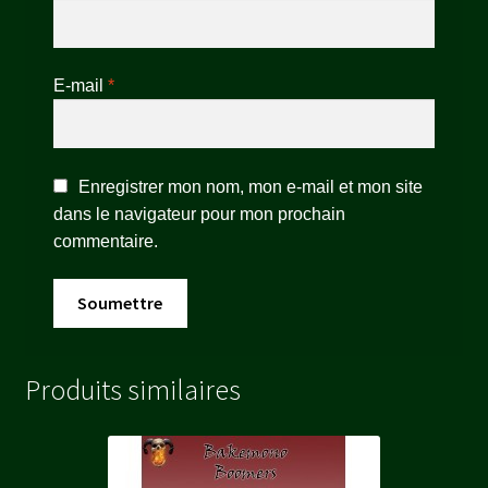
E-mail
*
Enregistrer mon nom, mon e-mail et mon site
dans le navigateur pour mon prochain
commentaire.
Produits similaires