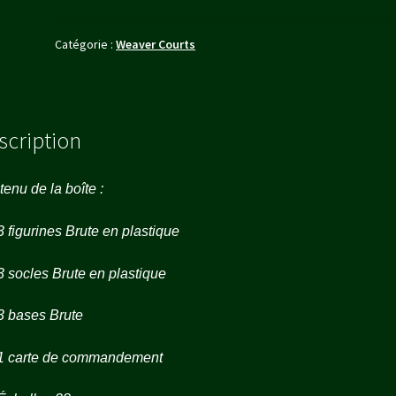
Catégorie :
Weaver Courts
scription
enu de la boîte :
figurines Brute en plastique
socles Brute en plastique
 bases Brute
 carte de commandement