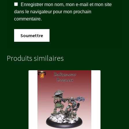
Enregistrer mon nom, mon e-mail et mon site
dans le navigateur pour mon prochain
commentaire.
Produits similaires