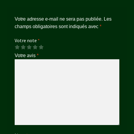
Votre adresse e-mail ne sera pas publiée.
Les
champs obligatoires sont indiqués avec
*
Votre note
*
Votre avis
*