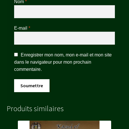
Nom
*
E-mail
*
Enregistrer mon nom, mon e-mail et mon site
dans le navigateur pour mon prochain
commentaire.
Produits similaires