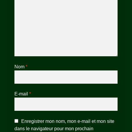
Nom
*
E-mail
*
Enregistrer mon nom, mon e-mail et mon site
dans le navigateur pour mon prochain