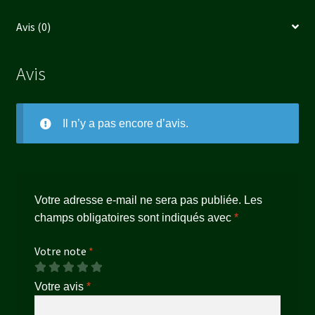
Avis (0)
Avis
Il n’y a pas encore d’avis.
Votre adresse e-mail ne sera pas publiée.
Les
champs obligatoires sont indiqués avec
*
Votre note
*
Votre avis
*