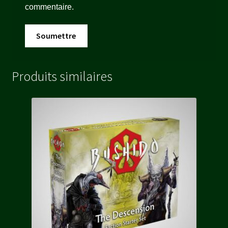
commentaire.
Produits similaires