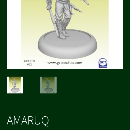
AMARUQ