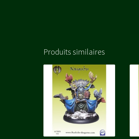
Produits similaires