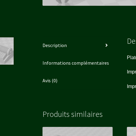
De
Description
Plat
Informations complémentaires
Imp
Avis (0)
Impr
Produits similaires