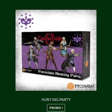
HUNTING PARTY
PROMO !