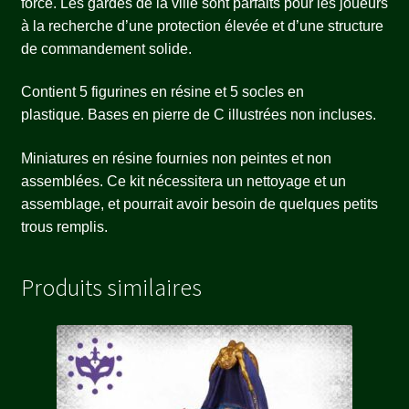
force. Les gardes de la ville sont parfaits pour les joueurs
à la recherche d’une protection élevée et d’une structure
de commandement solide.
Contient 5 figurines en résine et 5 socles en
plastique. Bases en pierre de C illustrées non incluses.
Miniatures en résine fournies non peintes et non
assemblées. Ce kit nécessitera un nettoyage et un
assemblage, et pourrait avoir besoin de quelques petits
trous remplis.
Produits similaires