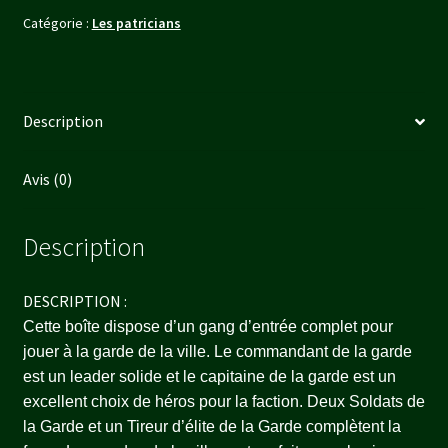
Catégorie :
Les patricians
Description
Avis (0)
Description
DESCRIPTION :
Cette boîte dispose d’un gang d’entrée complet pour
jouer à la garde de la ville. Le commandant de la garde
est un leader solide et le capitaine de la garde est un
excellent choix de héros pour la faction. Deux Soldats de
la Garde et un Tireur d’élite de la Garde complètent la