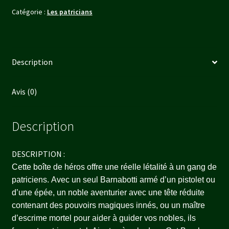
Catégorie :
Les patricians
Description
Avis (0)
Description
DESCRIPTION :
Cette boîte de héros offre une réelle létalité à un gang de
patriciens. Avec un seul Barnabotti armé d’un pistolet ou
d’une épée, un noble aventurier avec une tête réduite
contenant des pouvoirs magiques innés, ou un maître
d’escrime mortel pour aider à guider vos nobles, ils