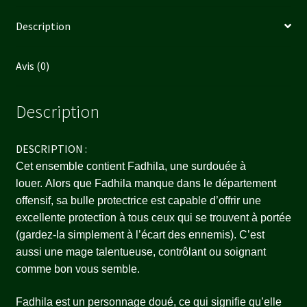
Description
Avis (0)
Description
DESCRIPTION :
Cet ensemble contient Fadhila, une surdouée à
louer. Alors que Fadhila manque dans le département
offensif, sa bulle protectrice est capable d’offrir une
excellente protection à tous ceux qui se trouvent à portée
(gardez-la simplement à l’écart des ennemis). C’est
aussi une mage talentueuse, contrôlant ou soignant
comme bon vous semble.
Fadhila est un personnage doué, ce qui signifie qu’elle