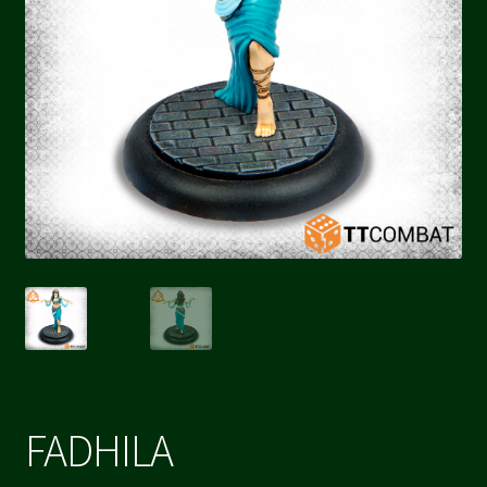
FADHILA