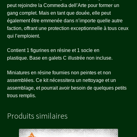
peut rejoindre la Commedia dell’Arte pour former un
gang complet. Mais en tant que douée, elle peut
également être emmenée dans n’importe quelle autre
faction, offrant une protection exceptionnelle à tous ceux
qui l’emploient.
Contient 1 figurines en résine et 1 socle en
plastique. Base en galets C illustrée non incluse.
Miniatures en résine fournies non peintes et non
assemblées. Ce kit nécessitera un nettoyage et un
assemblage, et pourrait avoir besoin de quelques petits
trous remplis.
Produits similaires