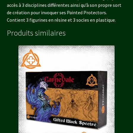
accès à 3 disciplines différentes ainsi qu’à son propre sort
de création pour invoquer ses Painted Protectors.
Contient 3 figurines en résine et 3 socles en plastique.
Produits similaires