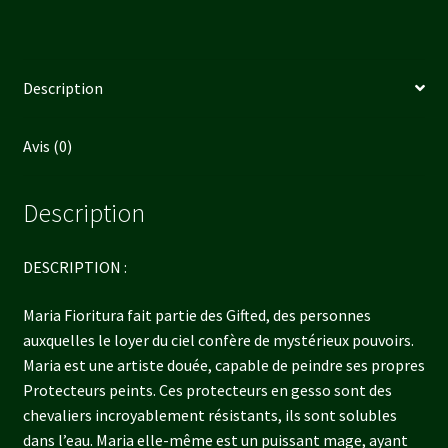
Description
Avis (0)
Description
DESCRIPTION :
Maria Fioritura fait partie des Gifted, des personnes
auxquelles le loyer du ciel confère de mystérieux pouvoirs.
Maria est une artiste douée, capable de peindre ses propres
Protecteurs peints. Ces protecteurs en gesso sont des
chevaliers incroyablement résistants, ils sont solubles
dans l’eau. Maria elle-même est un puissant mage, ayant