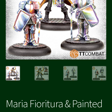
Maria Fioritura & Painted