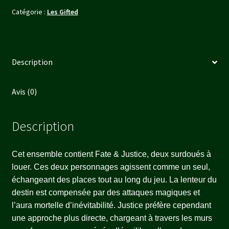
Catégorie :
Les Gifted
Description
Avis (0)
Description
Cet ensemble contient Fate & Justice, deux surdoués à
louer. Ces deux personnages agissent comme un seul,
échangeant des places tout au long du jeu. La lenteur du
destin est compensée par des attaques magiques et
l’aura mortelle d’inévitabilité. Justice préfère cependant
une approche plus directe, chargeant à travers les murs