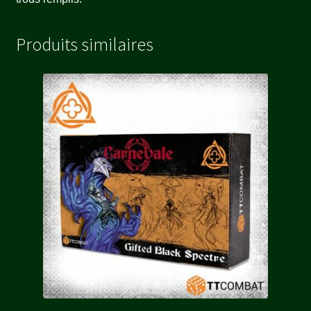
Produits similaires