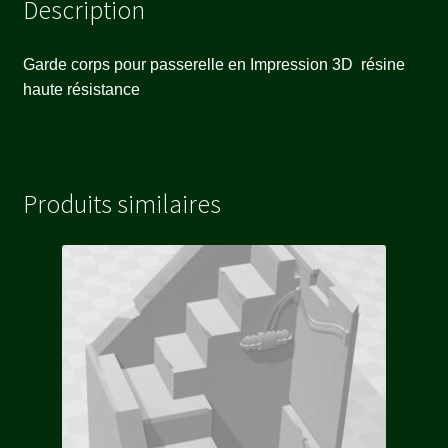
Description
Garde corps pour passerelle en Impression 3D résine
haute résistance
Produits similaires