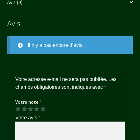
Avis (0)
Avis
Il n’y a pas encore d’avis.
Votre adresse e-mail ne sera pas publiée.
Les
champs obligatoires sont indiqués avec
*
Votre note
*
Votre avis
*