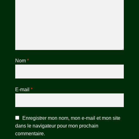
Nom
*
E-mail
*
Enregistrer mon nom, mon e-mail et mon site
dans le navigateur pour mon prochain
commentaire.