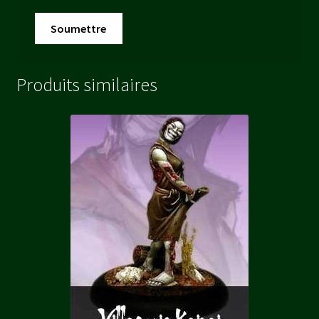
Produits similaires