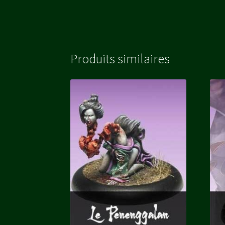
Produits similaires