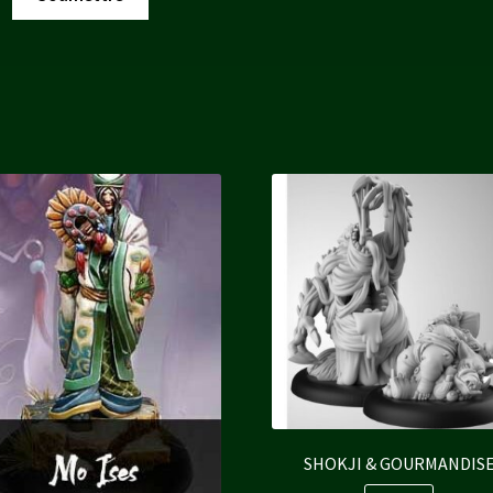
SHOKJI & GOURMANDIS