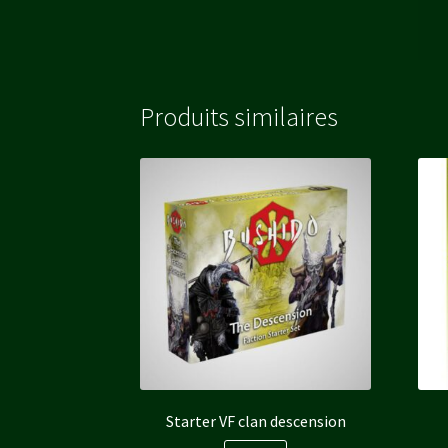
Produits similaires
Starter VF clan descension