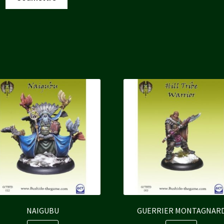
NAIGUBU
GUERRIER MONTAGNAR