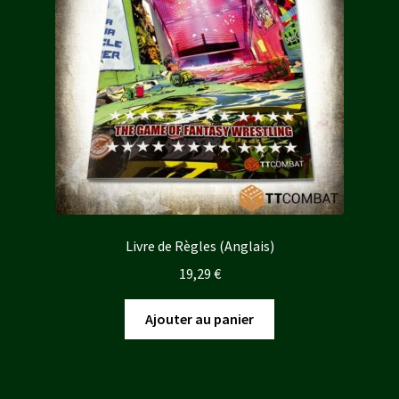
Livre de Règles (Anglais)
19,29
€
Ajouter au panier