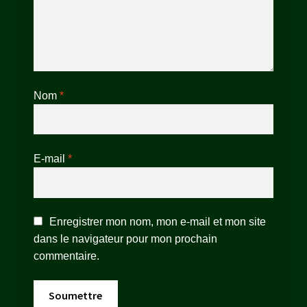
Nom
*
E-mail
*
Enregistrer mon nom, mon e-mail et mon site
dans le navigateur pour mon prochain
commentaire.