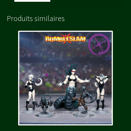
Produits similaires