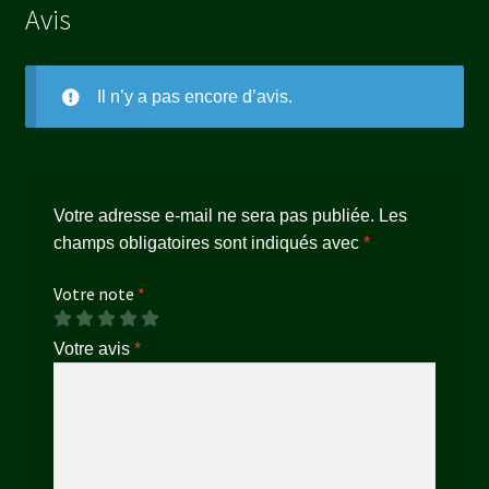
Avis
Il n’y a pas encore d’avis.
Votre adresse e-mail ne sera pas publiée.
Les
champs obligatoires sont indiqués avec
*
Votre note
*
Votre avis
*