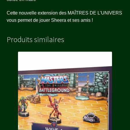
Cette nouvelle extension des MAÎTRES DE L’UNIVERS
vous permet de jouer Sheera et ses amis !
Produits similaires