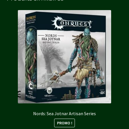
Nords: Sea Jotnar Artisan Series
PROMO !