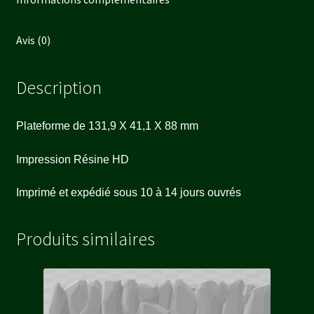
Avis (0)
Description
Plateforme de 131,9 X 41,1 X 88 mm
Impression Résine HD
Imprimé et expédié sous 10 à 14 jours ouvrés
Produits similaires