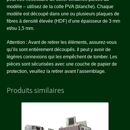
modèle – utilisez de la colle PVA (blanche). Chaque
modèle est découpé dans une ou plusieurs plaques de
fibres à densité élevée (HDF) d’une épaisseur de 3 mm
et/ou 1,5 mm.
Attention : Avant de retirer les éléments, assurez-vous
qu’ils sont entièrement découpés. Il peut y avoir de
légères connexions qui les empêchent de tomber. Les
pièces sont sécurisées avec une couche de papier de
protection, veuillez la retirer avant l’assemblage.
Produits similaires