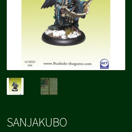
SANJAKUBO