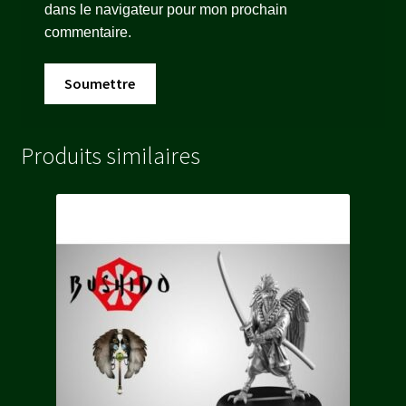
dans le navigateur pour mon prochain
commentaire.
Produits similaires