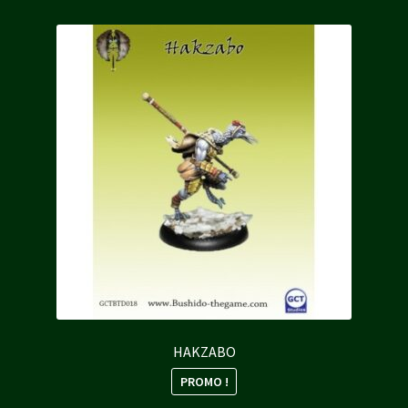
HAKZABO
PROMO !