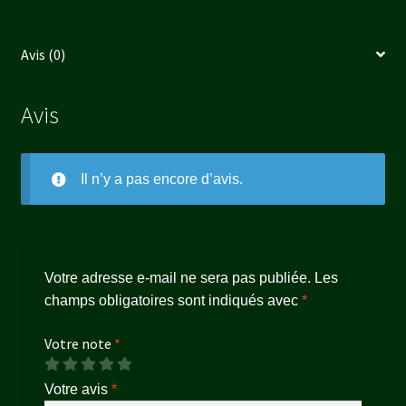
Avis (0)
Avis
Il n’y a pas encore d’avis.
Votre adresse e-mail ne sera pas publiée.
Les
champs obligatoires sont indiqués avec
*
Votre note
*
Votre avis
*