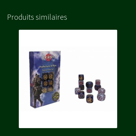
Produits similaires