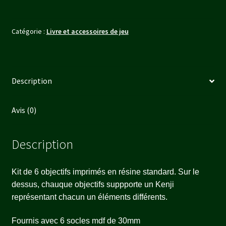
Catégorie :
Livre et accessoires de jeu
Description
Avis (0)
Description
Kit de 6 objectifs imprimés en résine standard. Sur le
dessus, chauque objectifs suppporte un Kenji
représentant chacun un éléments différents.
Fournis avec 6 socles mdf de 30mm