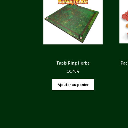
Tapis Ring Herbe
Pac
10,40
€
Ajouter au panier