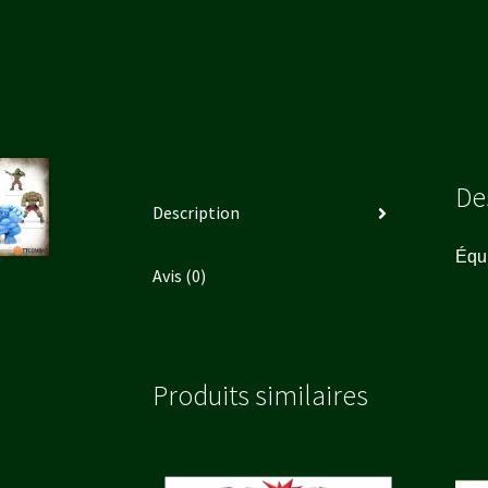
De
Description
Équ
Avis (0)
Produits similaires