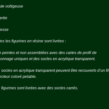
te voltigeuse
ertie
resse
es les figurines en résine sont livrées :
 peintes et non assemblées avec des cartes de profil de
onnage uniques et des socles en acrylique transparent.
 socles en acrylique transparent peuvent être recouverts d’un fi
ecteur coloré pelable.
 figurines sont livrées avec des socles carrés.