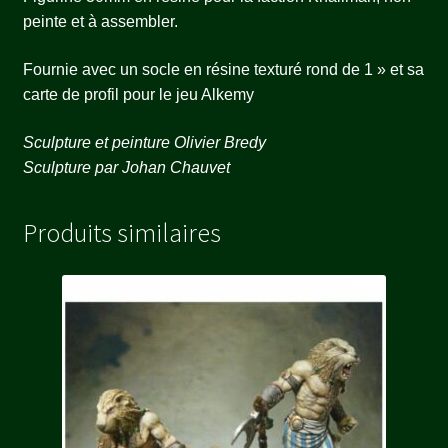
peinte et à assembler.
Fournie avec un socle en résine texturé rond de 1 » et sa
carte de profil pour le jeu Alkemy
Sculpture et peinture Olivier Bredy
Sculpture par Johan Chauvet
Produits similaires