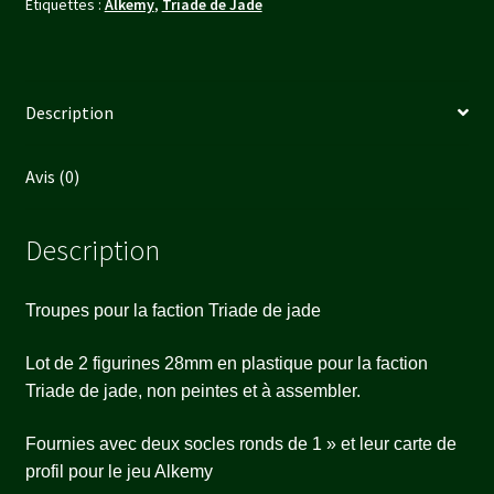
Étiquettes :
Alkemy
,
Triade de Jade
Description
Avis (0)
Description
Troupes pour la faction Triade de jade
Lot de 2 figurines 28mm en plastique pour la faction
Triade de jade, non peintes et à assembler.
Fournies avec deux socles ronds de 1 » et leur carte de
profil pour le jeu Alkemy