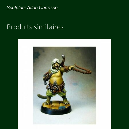
Sculpture Allan Carrasco
Produits similaires