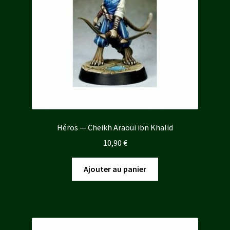
Héros — Cheikh Araoui ibn Khalid
10,90
€
Ajouter au panier