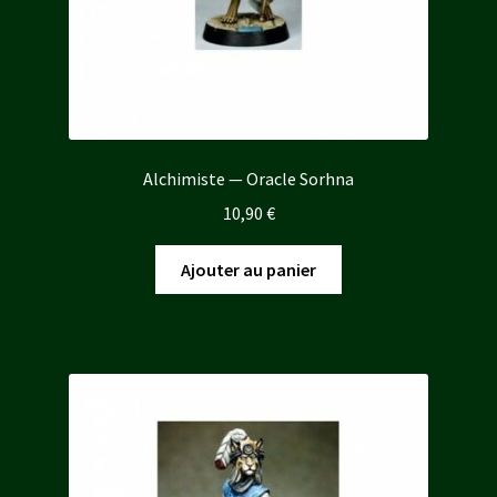
Alchimiste — Oracle Sorhna
10,90
€
Ajouter au panier