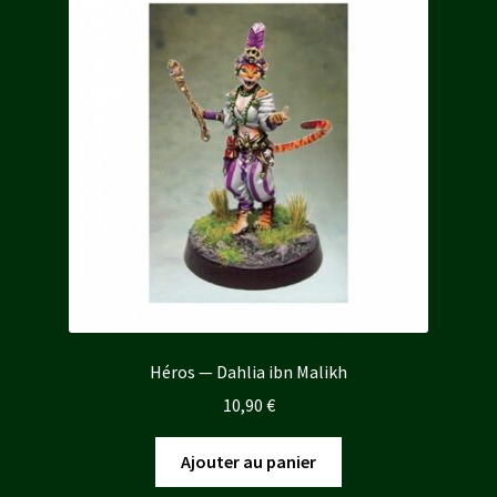
Héros — Dahlia ibn Malikh
10,90
€
Ajouter au panier