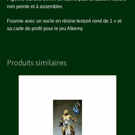
non peinte et à assembler.
Fournie avec un socle en résine texturé rond de 1 » et
sa carte de profil pour le jeu Alkemy
Produits similaires