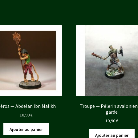
éros — Abdelan Ibn Malikh
Troupe — Pélerin avalonien
garde
10,90
€
10,90
€
Ajouter au panier
Ajouter au panier