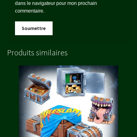
dans le navigateur pour mon prochain
commentaire.
Produits similaires