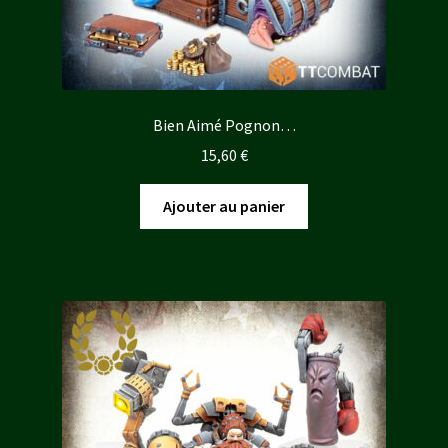
Bien Aimé Pognon…
15,60
€
Ajouter au panier