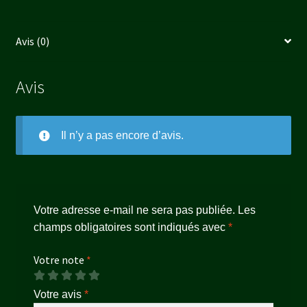
Avis (0)
Avis
Il n’y a pas encore d’avis.
Votre adresse e-mail ne sera pas publiée.
Les
champs obligatoires sont indiqués avec
*
Votre note
*
Votre avis
*