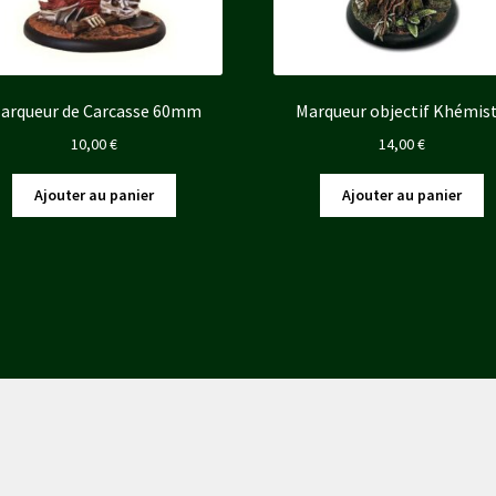
arqueur de Carcasse 60mm
Marqueur objectif Khémis
10,00
€
14,00
€
Ajouter au panier
Ajouter au panier